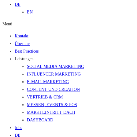
DE
EN
Menü
Kontakt
Über uns
Best Practices
Leistungen
SOCIAL MEDIA MARKETING
INFLUENCER MARKETING
E-MAIL MARKETING
CONTENT UND CREATION
VERTRIEB & CRM
MESSEN, EVENTS & POS
MARKTEINTRITT DACH
DASHBOARD
Jobs
DE