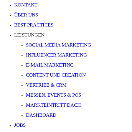
KONTAKT
ÜBER UNS
BEST PRACTICES
LEISTUNGEN
SOCIAL MEDIA MARKETING
INFLUENCER MARKETING
E-MAIL MARKETING
CONTENT UND CREATION
VERTRIEB & CRM
MESSEN, EVENTS & POS
MARKTEINTRITT DACH
DASHBOARD
JOBS