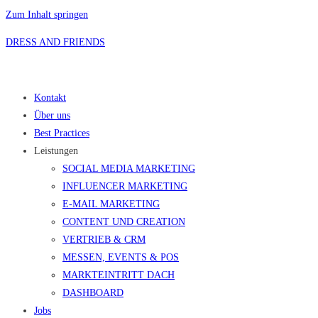
Zum Inhalt springen
DRESS AND FRIENDS
Kontakt
Über uns
Best Practices
Leistungen
SOCIAL MEDIA MARKETING
INFLUENCER MARKETING
E-MAIL MARKETING
CONTENT UND CREATION
VERTRIEB & CRM
MESSEN, EVENTS & POS
MARKTEINTRITT DACH
DASHBOARD
Jobs