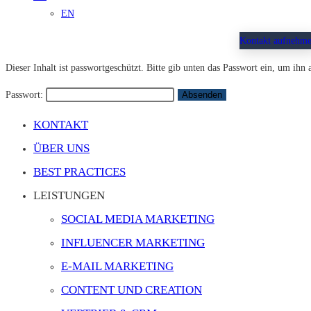
EN
Kontakt aufnehm
Dieser Inhalt ist passwortgeschützt. Bitte gib unten das Passwort ein, um ihn
Passwort:
KONTAKT
ÜBER UNS
BEST PRACTICES
LEISTUNGEN
SOCIAL MEDIA MARKETING
INFLUENCER MARKETING
E-MAIL MARKETING
CONTENT UND CREATION