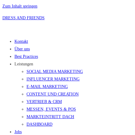
Zum Inhalt springen
DRESS AND FRIENDS
Kontakt
Über uns
Best Practices
Leistungen
SOCIAL MEDIA MARKETING
INFLUENCER MARKETING
E-MAIL MARKETING
CONTENT UND CREATION
VERTRIEB & CRM
MESSEN, EVENTS & POS
MARKTEINTRITT DACH
DASHBOARD
Jobs