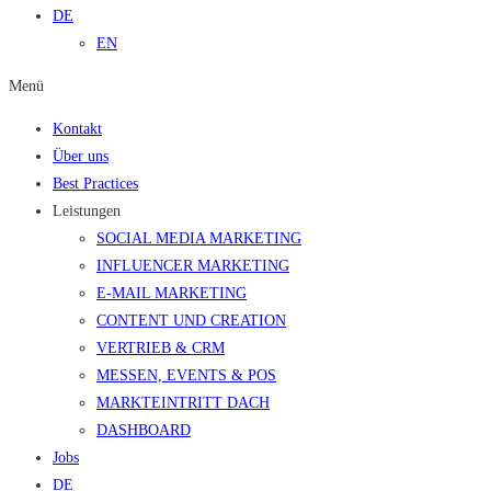
DE
EN
Menü
Kontakt
Über uns
Best Practices
Leistungen
SOCIAL MEDIA MARKETING
INFLUENCER MARKETING
E-MAIL MARKETING
CONTENT UND CREATION
VERTRIEB & CRM
MESSEN, EVENTS & POS
MARKTEINTRITT DACH
DASHBOARD
Jobs
DE