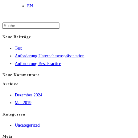
EN
Neue Beiträge
Test
Anforderung Unternehmenspräsentation
Anforderung Best Practice
Neue Kommentare
Archive
Dezember 2024
Mai 2019
Kategorien
Uncategorized
Meta