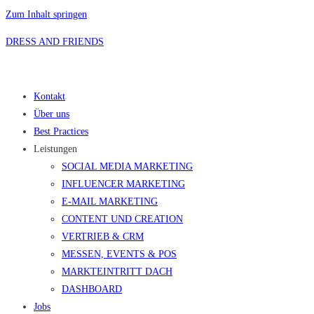
Zum Inhalt springen
DRESS AND FRIENDS
Kontakt
Über uns
Best Practices
Leistungen
SOCIAL MEDIA MARKETING
INFLUENCER MARKETING
E-MAIL MARKETING
CONTENT UND CREATION
VERTRIEB & CRM
MESSEN, EVENTS & POS
MARKTEINTRITT DACH
DASHBOARD
Jobs