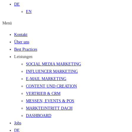
DE
EN
Menü
Kontakt
Über uns
Best Practices
Leistungen
SOCIAL MEDIA MARKETING
INFLUENCER MARKETING
E-MAIL MARKETING
CONTENT UND CREATION
VERTRIEB & CRM
MESSEN, EVENTS & POS
MARKTEINTRITT DACH
DASHBOARD
Jobs
DE