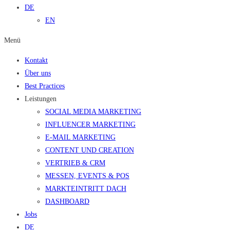
DE
EN
Menü
Kontakt
Über uns
Best Practices
Leistungen
SOCIAL MEDIA MARKETING
INFLUENCER MARKETING
E-MAIL MARKETING
CONTENT UND CREATION
VERTRIEB & CRM
MESSEN, EVENTS & POS
MARKTEINTRITT DACH
DASHBOARD
Jobs
DE