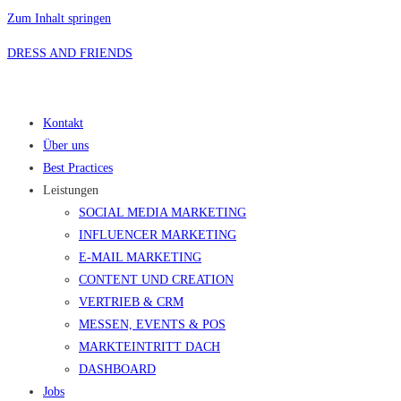
Zum Inhalt springen
DRESS AND FRIENDS
Kontakt
Über uns
Best Practices
Leistungen
SOCIAL MEDIA MARKETING
INFLUENCER MARKETING
E-MAIL MARKETING
CONTENT UND CREATION
VERTRIEB & CRM
MESSEN, EVENTS & POS
MARKTEINTRITT DACH
DASHBOARD
Jobs