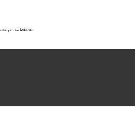
 anzeigen zu können.